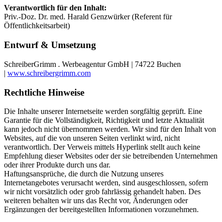
Verantwortlich für den Inhalt:
Priv.-Doz. Dr. med. Harald Genzwürker (Referent für
Öffentlichkeitsarbeit)
Entwurf & Umsetzung
SchreiberGrimm . Werbeagentur GmbH | 74722 Buchen
|
www.schreibergrimm.com
Rechtliche Hinweise
Die Inhalte unserer Internetseite werden sorgfältig geprüft. Eine
Garantie für die Vollständigkeit, Richtigkeit und letzte Aktualität
kann jedoch nicht übernommen werden. Wir sind für den Inhalt von
Websites, auf die von unseren Seiten verlinkt wird, nicht
verantwortlich. Der Verweis mittels Hyperlink stellt auch keine
Empfehlung dieser Websites oder der sie betreibenden Unternehmen
oder ihrer Produkte durch uns dar.
Haftungsansprüche, die durch die Nutzung unseres
Internetangebotes verursacht werden, sind ausgeschlossen, sofern
wir nicht vorsätzlich oder grob fahrlässig gehandelt haben. Des
weiteren behalten wir uns das Recht vor, Änderungen oder
Ergänzungen der bereitgestellten Informationen vorzunehmen.