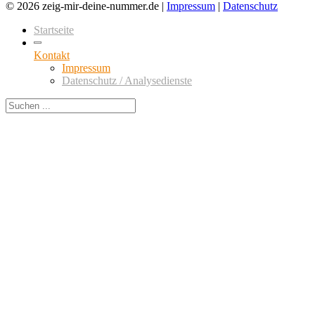
© 2026 zeig-mir-deine-nummer.de |
Impressum
|
Datenschutz
Startseite
Kontakt
Impressum
Datenschutz / Analysedienste