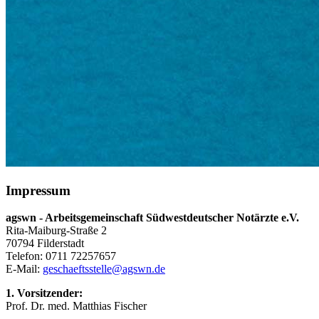
Impressum
agswn - Arbeitsgemeinschaft Südwestdeutscher Notärzte e.V.
Rita-Maiburg-Straße 2
70794 Filderstadt
Telefon: 0711 72257657
E-Mail:
geschaeftsstelle@agswn.de
1. Vorsitzender:
Prof. Dr. med. Matthias Fischer